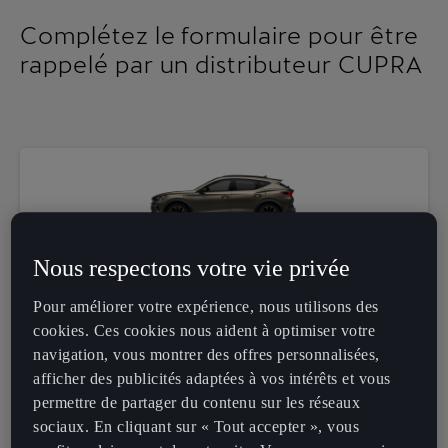
Complétez le formulaire pour être
rappelé par un distributeur CUPRA
Nous respectons votre vie privée
Civilité*
Pour améliorer votre expérience, nous utilisons des
cookies. Ces cookies nous aident à optimiser votre
navigation, vous montrer des offres personnalisées,
Prénom*
afficher des publicités adaptées à vos intérêts et vous
permettre de partager du contenu sur les réseaux
sociaux. En cliquant sur « Tout accepter », vous
Nom*