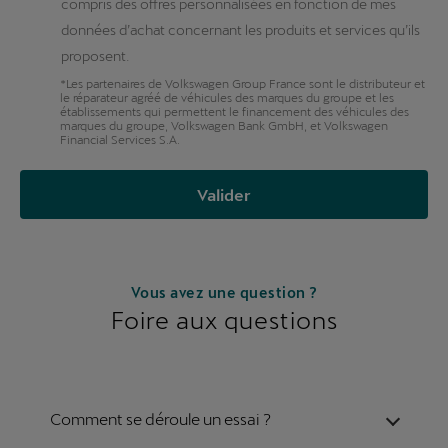
compris des offres personnalisées en fonction de mes
données d’achat concernant les produits et services qu’ils
proposent.
*Les partenaires de Volkswagen Group France sont le distributeur et
le réparateur agréé de véhicules des marques du groupe et les
établissements qui permettent le financement des véhicules des
marques du groupe, Volkswagen Bank GmbH, et Volkswagen
Financial Services S.A.
Valider
Vous avez une question ?
Foire aux questions
Comment se déroule un essai ?